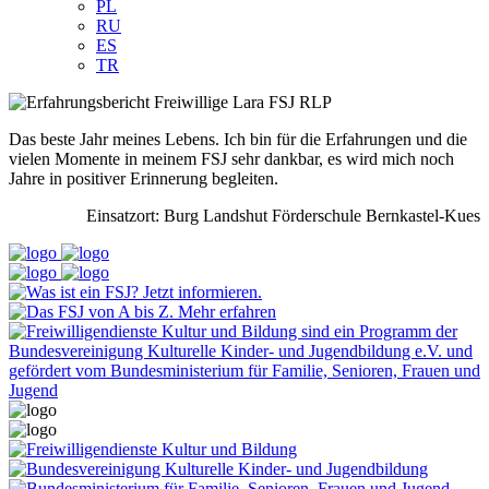
PL
RU
ES
TR
Das beste Jahr meines Lebens. Ich bin für die Erfahrungen und die
vielen Momente in meinem FSJ sehr dankbar, es wird mich noch
Jahre in positiver Erinnerung begleiten.
Einsatzort: Burg Landshut Förderschule Bernkastel-Kues